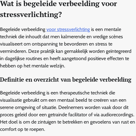
Wat is begeleide verbeelding voor
stressverlichting?
Begeleide verbeelding
voor stressverlichting
is een mentale
techniek die inhoudt dat men kalmerende en vredige scènes
visualiseert om ontspanning te bevorderen en stress te
verminderen. Deze praktijk kan gemakkelijk worden geïntegreerd
in dagelijkse routines en heeft aangetoond positieve effecten te
hebben op het mentale welzijn.
Definitie en overzicht van begeleide verbeelding
Begeleide verbeelding is een therapeutische techniek die
visualisatie gebruikt om een mentaal beeld te creëren van een
serene omgeving of situatie. Deelnemers worden vaak door dit
proces geleid door een getrainde facilitator of via audiorecordings.
Het doel is om de zintuigen te betrekken en gevoelens van rust en
comfort op te roepen.