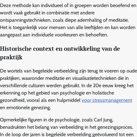
Deze methode kan individueel of in groepen worden beoefend en
wordt vaak gebruikt in combinatie met andere
ontspanningstechnieken, zoals diepe ademhaling of meditatie.
Het is toegankelijk voor mensen van alle leeftijden en kan worden
aangepast aan individuele voorkeuren en behoeften.
Historische context en ontwikkeling van de
praktijk
De wortels van begeleide verbeelding zijn terug te voeren op oude
praktijken, waaronder meditatie en visualisatietechnieken die in
verschillende culturen werden gebruikt. In de 20e eeuw kreeg het
erkenning op het gebied van psychologie en holistische
gezondheid, vooral als een hulpmiddel
voor stressmanagement
en emotionele genezing.
Opmerkelijke figuren in de psychologie, zoals Carl Jung,
benadrukten het belang van verbeelding in het genezingsproces.
In de loop der jaren is begeleide verbeelding geëvolueerd tot een