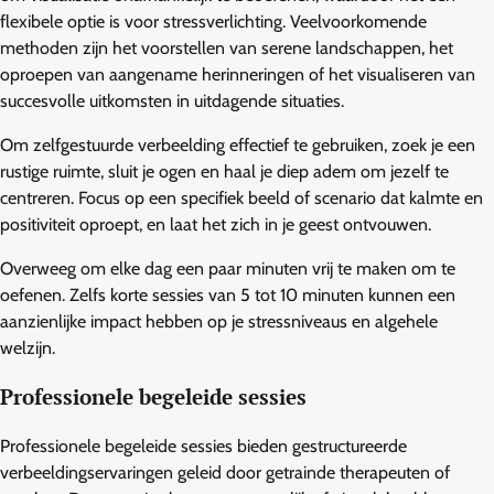
flexibele optie is voor stressverlichting. Veelvoorkomende
methoden zijn het voorstellen van serene landschappen, het
oproepen van aangename herinneringen of het visualiseren van
succesvolle uitkomsten in uitdagende situaties.
Om zelfgestuurde verbeelding effectief te gebruiken, zoek je een
rustige ruimte, sluit je ogen en haal je diep adem om jezelf te
centreren. Focus op een specifiek beeld of scenario dat kalmte en
positiviteit oproept, en laat het zich in je geest ontvouwen.
Overweeg om elke dag een paar minuten vrij te maken om te
oefenen. Zelfs korte sessies van 5 tot 10 minuten kunnen een
aanzienlijke impact hebben op je stressniveaus en algehele
welzijn.
Professionele begeleide sessies
Professionele begeleide sessies bieden gestructureerde
verbeeldingservaringen geleid door getrainde therapeuten of