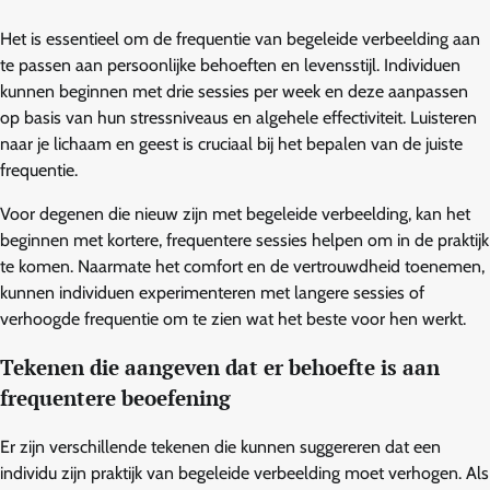
Het is essentieel om de frequentie van begeleide verbeelding aan
te passen aan persoonlijke behoeften en levensstijl. Individuen
kunnen beginnen met drie sessies per week en deze aanpassen
op basis van hun stressniveaus en algehele effectiviteit. Luisteren
naar je lichaam en geest is cruciaal bij het bepalen van de juiste
frequentie.
Voor degenen die nieuw zijn met begeleide verbeelding, kan het
beginnen met kortere, frequentere sessies helpen om in de praktijk
te komen. Naarmate het comfort en de vertrouwdheid toenemen,
kunnen individuen experimenteren met langere sessies of
verhoogde frequentie om te zien wat het beste voor hen werkt.
Tekenen die aangeven dat er behoefte is aan
frequentere beoefening
Er zijn verschillende tekenen die kunnen suggereren dat een
individu zijn praktijk van begeleide verbeelding moet verhogen. Als