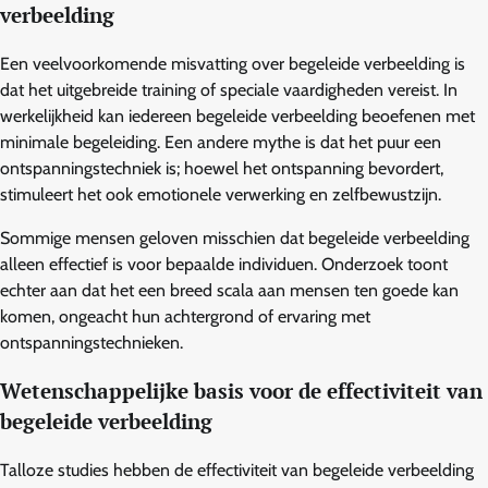
verbeelding
Een veelvoorkomende misvatting over begeleide verbeelding is
dat het uitgebreide training of speciale vaardigheden vereist. In
werkelijkheid kan iedereen begeleide verbeelding beoefenen met
minimale begeleiding. Een andere mythe is dat het puur een
ontspanningstechniek is; hoewel het ontspanning bevordert,
stimuleert het ook emotionele verwerking en zelfbewustzijn.
Sommige mensen geloven misschien dat begeleide verbeelding
alleen effectief is voor bepaalde individuen. Onderzoek toont
echter aan dat het een breed scala aan mensen ten goede kan
komen, ongeacht hun achtergrond of ervaring met
ontspanningstechnieken.
Wetenschappelijke basis voor de effectiviteit van
begeleide verbeelding
Talloze studies hebben de effectiviteit van begeleide verbeelding