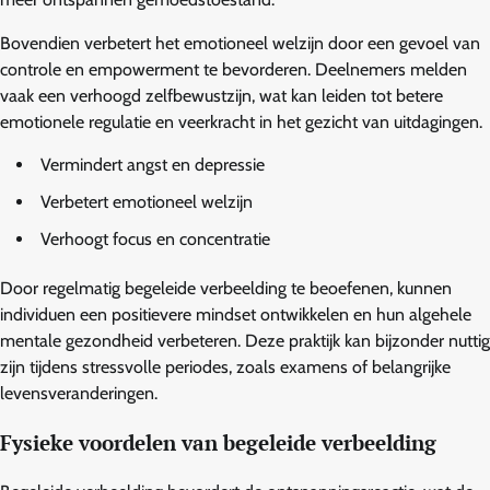
Bovendien verbetert het emotioneel welzijn door een gevoel van
controle en empowerment te bevorderen. Deelnemers melden
vaak een verhoogd zelfbewustzijn, wat kan leiden tot betere
emotionele regulatie en veerkracht in het gezicht van uitdagingen.
Vermindert angst en depressie
Verbetert emotioneel welzijn
Verhoogt focus en concentratie
Door regelmatig begeleide verbeelding te beoefenen, kunnen
individuen een positievere mindset ontwikkelen en hun algehele
mentale gezondheid verbeteren. Deze praktijk kan bijzonder nuttig
zijn tijdens stressvolle periodes, zoals examens of belangrijke
levensveranderingen.
Fysieke voordelen van begeleide verbeelding