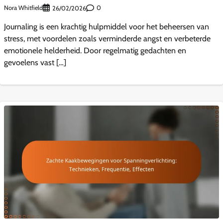
Nora Whitfield
0
26/02/2026
Journaling is een krachtig hulpmiddel voor het beheersen van
stress, met voordelen zoals verminderde angst en verbeterde
emotionele helderheid. Door regelmatig gedachten en
gevoelens vast […]