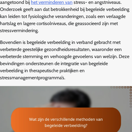
aangetoond bij
het verminderen van
stress- en angstniveaus.
Onderzoek geeft aan dat betrokkenheid bij begeleide verbeelding
kan leiden tot fysiologische veranderingen, zoals een verlaagde
hartslag en lagere cortisolniveaus, die geassocieerd zijn met
stressvermindering.
Bovendien is begeleide verbeelding in verband gebracht met
verbeterde geestelijke gezondheidsresultaten, waaronder een
verbeterde stemming en verhoogde gevoelens van welzijn. Deze
bevindingen ondersteunen de integratie van begeleide
verbeelding in therapeutische praktijken en
stressmanagementprogramma’s.