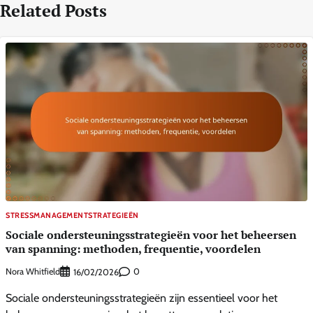
Related Posts
STRESSMANAGEMENTSTRATEGIEËN
Sociale ondersteuningsstrategieën voor het beheersen
van spanning: methoden, frequentie, voordelen
Nora Whitfield
0
16/02/2026
Sociale ondersteuningsstrategieën zijn essentieel voor het