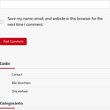
Save my name, email, and website in this browser for the
next time I comment.
Links
Contact
Alle berichten
Ons verhaal
Categorieën