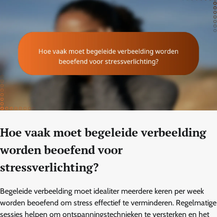
Hoe vaak moet begeleide verbeelding
worden beoefend voor
stressverlichting?
Begeleide verbeelding moet idealiter meerdere keren per week
worden beoefend om stress effectief te verminderen. Regelmatige
sessies helpen om ontspanningstechnieken te versterken en het