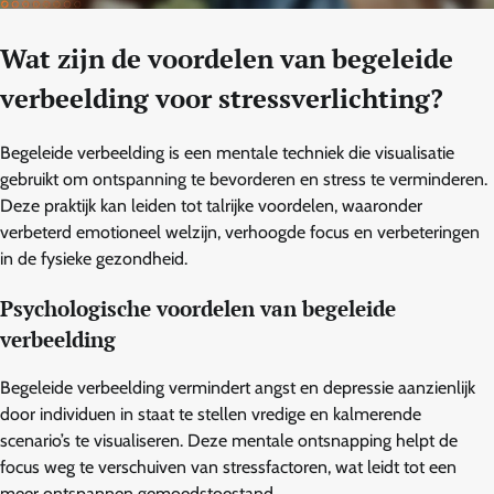
Wat zijn de voordelen van begeleide
verbeelding voor stressverlichting?
Begeleide verbeelding is een mentale techniek die visualisatie
gebruikt om ontspanning te bevorderen en stress te verminderen.
Deze praktijk kan leiden tot talrijke voordelen, waaronder
verbeterd emotioneel welzijn, verhoogde focus en verbeteringen
in de fysieke gezondheid.
Psychologische voordelen van begeleide
verbeelding
Begeleide verbeelding vermindert angst en depressie aanzienlijk
door individuen in staat te stellen vredige en kalmerende
scenario’s te visualiseren. Deze mentale ontsnapping helpt de
focus weg te verschuiven van stressfactoren, wat leidt tot een
meer ontspannen gemoedstoestand.