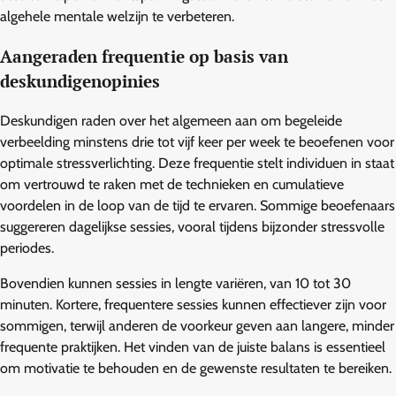
algehele mentale welzijn te verbeteren.
Aangeraden frequentie op basis van
deskundigenopinies
Deskundigen raden over het algemeen aan om begeleide
verbeelding minstens drie tot vijf keer per week te beoefenen voor
optimale stressverlichting. Deze frequentie stelt individuen in staat
om vertrouwd te raken met de technieken en cumulatieve
voordelen in de loop van de tijd te ervaren. Sommige beoefenaars
suggereren dagelijkse sessies, vooral tijdens bijzonder stressvolle
periodes.
Bovendien kunnen sessies in lengte variëren, van 10 tot 30
minuten. Kortere, frequentere sessies kunnen effectiever zijn voor
sommigen, terwijl anderen de voorkeur geven aan langere, minder
frequente praktijken. Het vinden van de juiste balans is essentieel
om motivatie te behouden en de gewenste resultaten te bereiken.