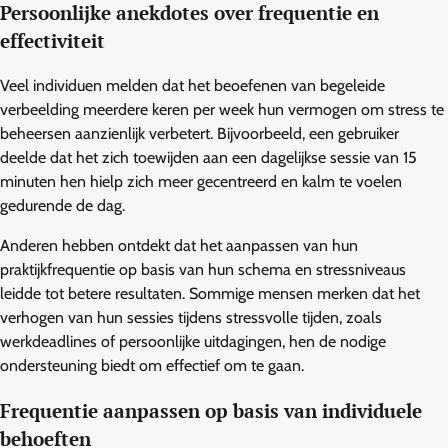
Persoonlijke anekdotes over frequentie en
effectiviteit
Veel individuen melden dat het beoefenen van begeleide
verbeelding meerdere keren per week hun vermogen om stress te
beheersen aanzienlijk verbetert. Bijvoorbeeld, een gebruiker
deelde dat het zich toewijden aan een dagelijkse sessie van 15
minuten hen hielp zich meer gecentreerd en kalm te voelen
gedurende de dag.
Anderen hebben ontdekt dat het aanpassen van hun
praktijkfrequentie op basis van hun schema en stressniveaus
leidde tot betere resultaten. Sommige mensen merken dat het
verhogen van hun sessies tijdens stressvolle tijden, zoals
werkdeadlines of persoonlijke uitdagingen, hen de nodige
ondersteuning biedt om effectief om te gaan.
Frequentie aanpassen op basis van individuele
behoeften