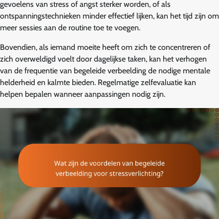
gevoelens van stress of angst sterker worden, of als
ontspanningstechnieken minder effectief lijken, kan het tijd zijn om
meer sessies aan de routine toe te voegen.
Bovendien, als iemand moeite heeft om zich te concentreren of
zich overweldigd voelt door dagelijkse taken, kan het verhogen
van de frequentie van begeleide verbeelding de nodige mentale
helderheid en kalmte bieden. Regelmatige zelfevaluatie kan
helpen bepalen wanneer aanpassingen nodig zijn.