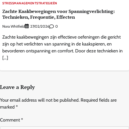
STRESSMANAGEMENTSTRATEGIEËN
Zachte Kaakbewegingen voor Spanningverlichting:
Technieken, Frequentie, Effecten
Nora Whitfield
0
27/02/2026
Zachte kaakbewegingen zijn effectieve oefeningen die gericht
zijn op het verlichten van spanning in de kaakspieren, en
bevorderen ontspanning en comfort. Door deze technieken in
[…]
Leave a Reply
Your email address will not be published.
Required fields are
marked
*
Comment
*