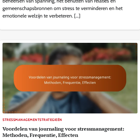
beheersen van spanning, het benutten van relaties en
gemeenschapsbronnen om stress te verminderen en het
emotionele welzijn te verbeteren. […]
STRESSMANAGEMENTSTRATEGIEËN
Voordelen van journaling voor stressmanagement:
Methoden, Frequentie, Effecten