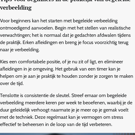
verbeelding
Voor beginners kan het starten met begeleide verbeelding
ontmoedigend aanvoelen. Begin met het stellen van realistische
verwachtingen; het is normaal dat je gedachten afdwalen tijdens
de praktijk. Erken afleidingen en breng je focus voorzichtig terug
naar je verbeelding.
Kies een comfortabele positie, of je nu zit of ligt, en elimineer
afleidingen in je omgeving. Het gebruik van een timer kan je
helpen om je aan je praktijk te houden zonder je zorgen te maken
over de tijd.
Tenslotte is consistentie de sleutel. Streef ernaar om begeleide
verbeelding meerdere keren per week te beoefenen, waarbij je de
duur geleidelijk verhoogt naarmate je je meer op je gemak voelt
met de techniek. Deze regelmaat kan je vermogen om stress
effectief te beheersen in de loop van de tijd verbeteren.