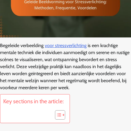
Begeleide verbeelding
voor stressverlichting
is een krachtige
mentale techniek die individuen aanmoedigt om serene en rustige
scènes te visualiseren, wat ontspanning bevordert en stress
verlicht. Deze veelzijdige praktijk kan naadloos in het dagelijks
leven worden geïntegreerd en biedt aanzienlijke voordelen voor
het mentale welzijn wanneer het regelmatig wordt beoefend, bij
voorkeur meerdere keren per week.
Key sections in the article: