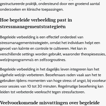
gestructureerde praktijk, ondersteund door een groeiend aantal
onderzoeken en klinische toepassingen.
Hoe begeleide verbeelding past in
stressmanagementstrategieën
Begeleide verbeelding is een effectief onderdeel van
stressmanagementstrategieën, omdat het individuen helpt een
gevoel van kalmte en controle te cultiveren. Het kan in
verschillende settings worden gebruikt, waaronder therapiesessies,
welzijnsprogramma’s en zelfzorgroutines.
Begeleide verbeelding in het dagelijks leven integreren kan het
algehele welzijn verbeteren. Beoefenaars raden vaak aan het te
gebruiken tijdens momenten van hoge stress of angst, bij voorkeur
voor sessies van 10 tot 30 minuten. Regelmatige beoefening kan
leiden tot verbeterde veerkracht tegen stressfactoren.
Veelvoorkomende misvattingen over begeleide