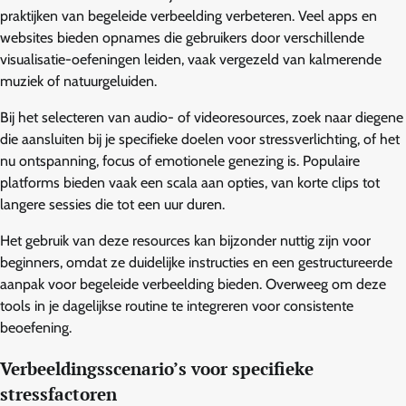
praktijken van begeleide verbeelding verbeteren. Veel apps en
websites bieden opnames die gebruikers door verschillende
visualisatie-oefeningen leiden, vaak vergezeld van kalmerende
muziek of natuurgeluiden.
Bij het selecteren van audio- of videoresources, zoek naar diegene
die aansluiten bij je specifieke doelen voor stressverlichting, of het
nu ontspanning, focus of emotionele genezing is. Populaire
platforms bieden vaak een scala aan opties, van korte clips tot
langere sessies die tot een uur duren.
Het gebruik van deze resources kan bijzonder nuttig zijn voor
beginners, omdat ze duidelijke instructies en een gestructureerde
aanpak voor begeleide verbeelding bieden. Overweeg om deze
tools in je dagelijkse routine te integreren voor consistente
beoefening.
Verbeeldingsscenario’s voor specifieke
stressfactoren