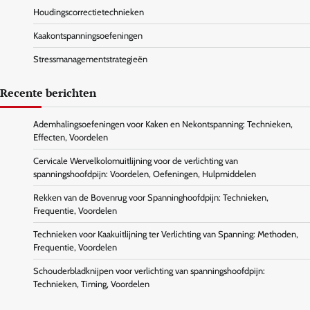
Houdingscorrectietechnieken
Kaakontspanningsoefeningen
Stressmanagementstrategieën
Recente berichten
Ademhalingsoefeningen voor Kaken en Nekontspanning: Technieken,
Effecten, Voordelen
Cervicale Wervelkolomuitlijning voor de verlichting van
spanningshoofdpijn: Voordelen, Oefeningen, Hulpmiddelen
Rekken van de Bovenrug voor Spanninghoofdpijn: Technieken,
Frequentie, Voordelen
Technieken voor Kaakuitlijning ter Verlichting van Spanning: Methoden,
Frequentie, Voordelen
Schouderbladknijpen voor verlichting van spanningshoofdpijn:
Technieken, Timing, Voordelen