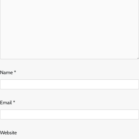
Name
*
Email
*
Website