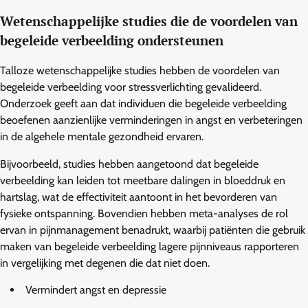
Wetenschappelijke studies die de voordelen van
begeleide verbeelding ondersteunen
Talloze wetenschappelijke studies hebben de voordelen van
begeleide verbeelding voor stressverlichting gevalideerd.
Onderzoek geeft aan dat individuen die begeleide verbeelding
beoefenen aanzienlijke verminderingen in angst en verbeteringen
in de algehele mentale gezondheid ervaren.
Bijvoorbeeld, studies hebben aangetoond dat begeleide
verbeelding kan leiden tot meetbare dalingen in bloeddruk en
hartslag, wat de effectiviteit aantoont in het bevorderen van
fysieke ontspanning. Bovendien hebben meta-analyses de rol
ervan in pijnmanagement benadrukt, waarbij patiënten die gebruik
maken van begeleide verbeelding lagere pijnniveaus rapporteren
in vergelijking met degenen die dat niet doen.
Vermindert angst en depressie