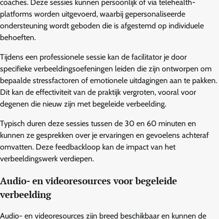
coaches. Deze sessies kunnen persoonlijk of via telehealth-
platforms worden uitgevoerd, waarbij gepersonaliseerde
ondersteuning wordt geboden die is afgestemd op individuele
behoeften.
Tijdens een professionele sessie kan de facilitator je door
specifieke verbeeldingsoefeningen leiden die zijn ontworpen om
bepaalde stressfactoren of emotionele uitdagingen aan te pakken.
Dit kan de effectiviteit van de praktijk vergroten, vooral voor
degenen die nieuw zijn met begeleide verbeelding.
Typisch duren deze sessies tussen de 30 en 60 minuten en
kunnen ze gesprekken over je ervaringen en gevoelens achteraf
omvatten. Deze feedbackloop kan de impact van het
verbeeldingswerk verdiepen.
Audio- en videoresources voor begeleide
verbeelding
Audio- en videoresources zijn breed beschikbaar en kunnen de