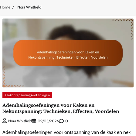
Home
Nora Whitfield
Kaakontspanningsoefeningen
Ademhalingsoefeningen voor Kaken en
Nekontspanning: Technieken, Effecten, Voordelen
0
Nora Whitfield
09/03/2026
Ademhalingsoefeningen voor ontspanning van de kaak en nek