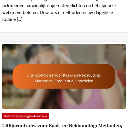
nek kunnen aanzienlijk ongemak verlichten en het algehele
welzijn verbeteren. Door deze methoden in uw dagelijkse
routine […]
Kaakontspanningsoefeningen
Uitlijncontroles voor Kaak- en Nekhouding: Methoden,