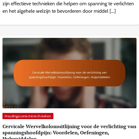
zijn effectieve technieken die helpen om spanning te verlichten
en het algehele welzijn te bevorderen door middel […]
Houdingscorrectietechnieken
Cervicale Wervelkolomuitlijning voor de verlichting van
spanningshoofdpijn: Voordelen, Oefeningen,
Hulpmiddelen