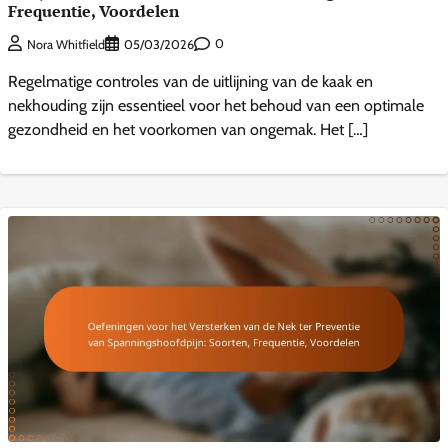
Frequentie, Voordelen
0
Nora Whitfield
05/03/2026
Regelmatige controles van de uitlijning van de kaak en
nekhouding zijn essentieel voor het behoud van een optimale
gezondheid en het voorkomen van ongemak. Het […]