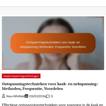
Kaakontspanningsoefeningen
Ontspanningstechnieken voor kaak- en nekspanning:
Methoden, Frequentie, Voordelen
0
Nora Whitfield
05/03/2026
Effectieve ontspanningstechnieken voor spanning in de kaak en