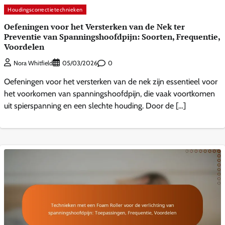
Houdingscorrectietechnieken
Oefeningen voor het Versterken van de Nek ter
Preventie van Spanningshoofdpijn: Soorten, Frequentie,
Voordelen
0
Nora Whitfield
05/03/2026
Oefeningen voor het versterken van de nek zijn essentieel voor
het voorkomen van spanningshoofdpijn, die vaak voortkomen
uit spierspanning en een slechte houding. Door de […]