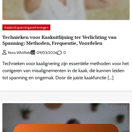
Kaakontspanningsoefeningen
Technieken voor Kaakuitlijning ter Verlichting van
Spanning: Methoden, Frequentie, Voordelen
0
Nora Whitfield
09/03/2026
Technieken voor kaalignering zijn essentiële methoden voor het
corrigeren van misalignementen in de kaak, die kunnen leiden
tot spanning en ongemak. Door de juiste kaakfunctie […]