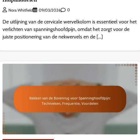
0
Nora Whitfield
09/03/2026
De uitlijning van de cervicale wervelkolom is essentieel voor het
verlichten van spanningshoofdpijn, omdat het zorgt voor de
juiste positionering van de nekwervels en de […]