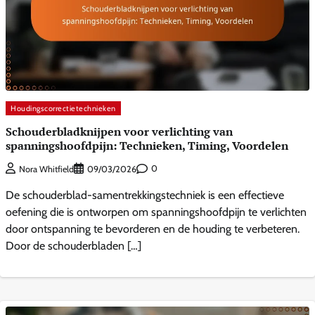
Houdingscorrectietechnieken
Schouderbladknijpen voor verlichting van
spanningshoofdpijn: Technieken, Timing, Voordelen
0
Nora Whitfield
09/03/2026
De schouderblad-samentrekkingstechniek is een effectieve
oefening die is ontworpen om spanningshoofdpijn te verlichten
door ontspanning te bevorderen en de houding te verbeteren.
Door de schouderbladen […]