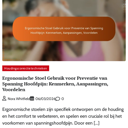
Houdingscorrectietechnieken
Ergonomische Stoel Gebruik voor Preventie van
Spanning Hoofdpijn: Kenmerken, Aanpassingen,
Voordelen
0
Nora Whitfield
06/03/2026
Ergonomische stoelen zijn specifiek ontworpen om de houding
en het comfort te verbeteren, en spelen een cruciale rol bij het
voorkomen van spanningshoofdpijn. Door een […]