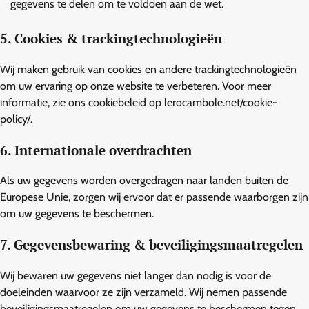
gegevens te delen om te voldoen aan de wet.
5. Cookies & trackingtechnologieën
Wij maken gebruik van cookies en andere trackingtechnologieën
om uw ervaring op onze website te verbeteren. Voor meer
informatie, zie ons cookiebeleid op lerocambole.net/cookie-
policy/.
6. Internationale overdrachten
Als uw gegevens worden overgedragen naar landen buiten de
Europese Unie, zorgen wij ervoor dat er passende waarborgen zijn
om uw gegevens te beschermen.
7. Gegevensbewaring & beveiligingsmaatregelen
Wij bewaren uw gegevens niet langer dan nodig is voor de
doeleinden waarvoor ze zijn verzameld. Wij nemen passende
beveiligingsmaatregelen om uw gegevens te beschermen tegen