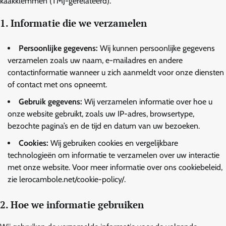
kaakklemmen (TMJ-gerelateerd).
1. Informatie die we verzamelen
Persoonlijke gegevens:
Wij kunnen persoonlijke gegevens
verzamelen zoals uw naam, e-mailadres en andere
contactinformatie wanneer u zich aanmeldt voor onze diensten
of contact met ons opneemt.
Gebruik gegevens:
Wij verzamelen informatie over hoe u
onze website gebruikt, zoals uw IP-adres, browsertype,
bezochte pagina’s en de tijd en datum van uw bezoeken.
Cookies:
Wij gebruiken cookies en vergelijkbare
technologieën om informatie te verzamelen over uw interactie
met onze website. Voor meer informatie over ons cookiebeleid,
zie lerocambole.net/cookie-policy/.
2. Hoe we informatie gebruiken