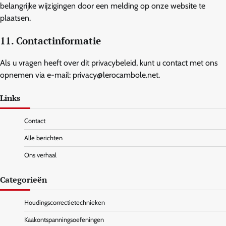
belangrijke wijzigingen door een melding op onze website te
plaatsen.
11. Contactinformatie
Als u vragen heeft over dit privacybeleid, kunt u contact met ons
opnemen via e-mail:
privacy@lerocambole.net
.
Links
Contact
Alle berichten
Ons verhaal
Categorieën
Houdingscorrectietechnieken
Kaakontspanningsoefeningen