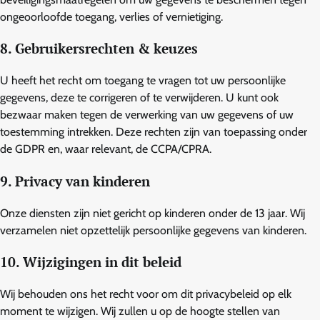
ongeoorloofde toegang, verlies of vernietiging.
8. Gebruikersrechten & keuzes
U heeft het recht om toegang te vragen tot uw persoonlijke
gegevens, deze te corrigeren of te verwijderen. U kunt ook
bezwaar maken tegen de verwerking van uw gegevens of uw
toestemming intrekken. Deze rechten zijn van toepassing onder
de GDPR en, waar relevant, de CCPA/CPRA.
9. Privacy van kinderen
Onze diensten zijn niet gericht op kinderen onder de 13 jaar. Wij
verzamelen niet opzettelijk persoonlijke gegevens van kinderen.
10. Wijzigingen in dit beleid
Wij behouden ons het recht voor om dit privacybeleid op elk
moment te wijzigen. Wij zullen u op de hoogte stellen van