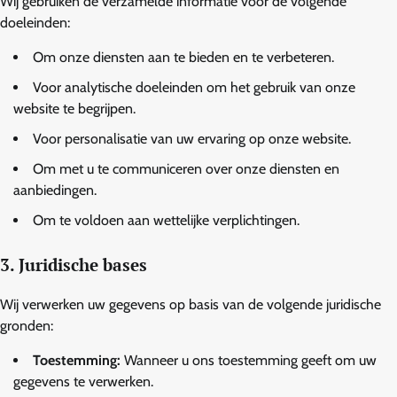
Wij gebruiken de verzamelde informatie voor de volgende
doeleinden:
Om onze diensten aan te bieden en te verbeteren.
Voor analytische doeleinden om het gebruik van onze
website te begrijpen.
Voor personalisatie van uw ervaring op onze website.
Om met u te communiceren over onze diensten en
aanbiedingen.
Om te voldoen aan wettelijke verplichtingen.
3. Juridische bases
Wij verwerken uw gegevens op basis van de volgende juridische
gronden:
Toestemming:
Wanneer u ons toestemming geeft om uw
gegevens te verwerken.