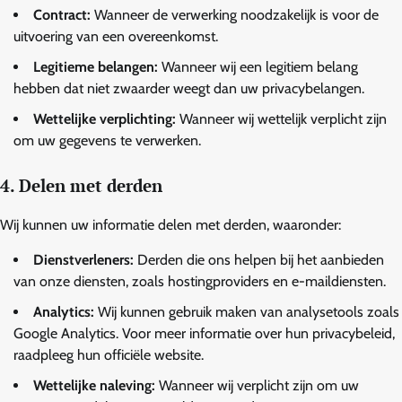
Contract:
Wanneer de verwerking noodzakelijk is voor de
uitvoering van een overeenkomst.
Legitieme belangen:
Wanneer wij een legitiem belang
hebben dat niet zwaarder weegt dan uw privacybelangen.
Wettelijke verplichting:
Wanneer wij wettelijk verplicht zijn
om uw gegevens te verwerken.
4. Delen met derden
Wij kunnen uw informatie delen met derden, waaronder:
Dienstverleners:
Derden die ons helpen bij het aanbieden
van onze diensten, zoals hostingproviders en e-maildiensten.
Analytics:
Wij kunnen gebruik maken van analysetools zoals
Google Analytics. Voor meer informatie over hun privacybeleid,
raadpleeg hun officiële website.
Wettelijke naleving:
Wanneer wij verplicht zijn om uw