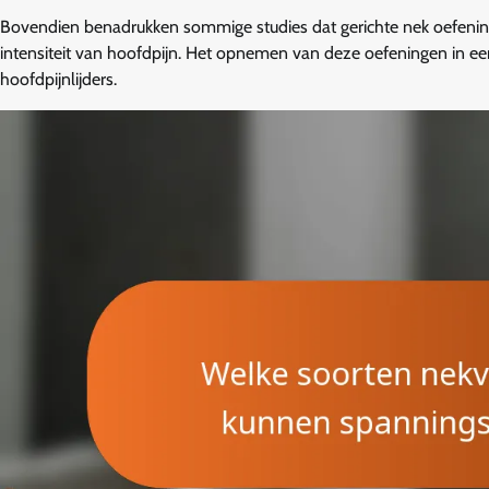
Bovendien benadrukken sommige studies dat gerichte nek oefeninge
intensiteit van hoofdpijn. Het opnemen van deze oefeningen in een
hoofdpijnlijders.