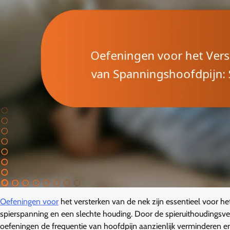
Oefeningen voor
het versterken van de nek zijn essentieel voor 
spierspanning en een slechte houding. Door de spieruithoudingsver
oefeningen de frequentie van hoofdpijn aanzienlijk verminderen 