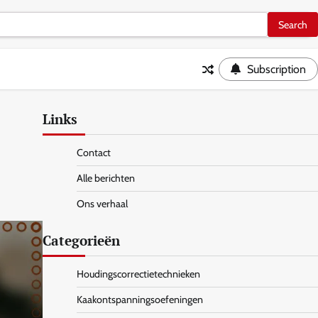
Subscription
Links
Contact
Alle berichten
Ons verhaal
Categorieën
Houdingscorrectietechnieken
Kaakontspanningsoefeningen