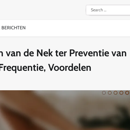
Search
for:
E BERICHTEN
n van de Nek ter Preventie van
Frequentie, Voordelen