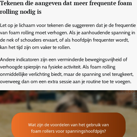
Tekenen die aangeven dat meer frequente foam
rolling nodig is
Let op je lichaam voor tekenen die suggereren dat je de frequentie
van foam rolling moet verhogen. Als je aanhoudende spanning in
de nek of schouders ervaart, of als hoofdpijn frequenter wordt,
kan het tijd zijn om vaker te rollen.
Andere indicatoren zijn een verminderde bewegingsvrijheid of
verhoogde spierpijn na fysieke activiteit. Als foam rolling
onmiddellijke verlichting biedt, maar de spanning snel terugkeert,
overweeg dan om een extra sessie aan je routine toe te voegen.