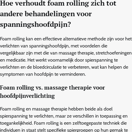
Hoe verhoudt foam rolling zich tot
andere behandelingen voor
spanningshoofdpijn?
Foam rolling kan een effectieve alternatieve methode zijn voor het
verlichten van spanningshoofdpijn, met voordelen die
vergelijkbaar zijn met die van massage therapie, stretchoefeningen
en medicatie. Het werkt voornamelijk door spierspanning te
verlichten en de bloedcirculatie te verbeteren, wat kan helpen de
symptomen van hoofdpijn te verminderen.
Foam rolling vs. massage therapie voor
hoofdpijnverlichting
Foam rolling en massage therapie hebben beide als doel
spierspanning te verlichten, maar ze verschillen in toepassing en
toegankelijkheid. Foam rolling is een zelftoegepaste techniek die
individuen in staat stelt specifieke spiergroepen op hun gemak te