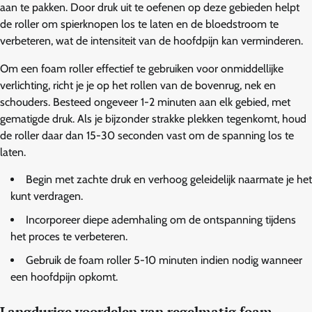
aan te pakken. Door druk uit te oefenen op deze gebieden helpt
de roller om spierknopen los te laten en de bloedstroom te
verbeteren, wat de intensiteit van de hoofdpijn kan verminderen.
Om een foam roller effectief te gebruiken voor onmiddellijke
verlichting, richt je je op het rollen van de bovenrug, nek en
schouders. Besteed ongeveer 1-2 minuten aan elk gebied, met
gematigde druk. Als je bijzonder strakke plekken tegenkomt, houd
de roller daar dan 15-30 seconden vast om de spanning los te
laten.
Begin met zachte druk en verhoog geleidelijk naarmate je het
kunt verdragen.
Incorporeer diepe ademhaling om de ontspanning tijdens
het proces te verbeteren.
Gebruik de foam roller 5-10 minuten indien nodig wanneer
een hoofdpijn opkomt.