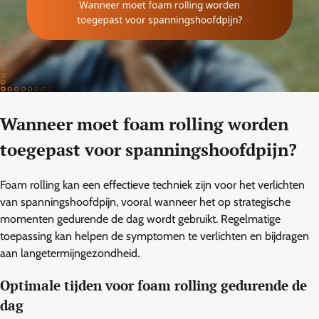
Wanneer moet foam rolling worden
toegepast voor spanningshoofdpijn?
Foam rolling kan een effectieve techniek zijn voor het verlichten
van spanningshoofdpijn, vooral wanneer het op strategische
momenten gedurende de dag wordt gebruikt. Regelmatige
toepassing kan helpen de symptomen te verlichten en bijdragen
aan langetermijngezondheid.
Optimale tijden voor foam rolling gedurende de
dag