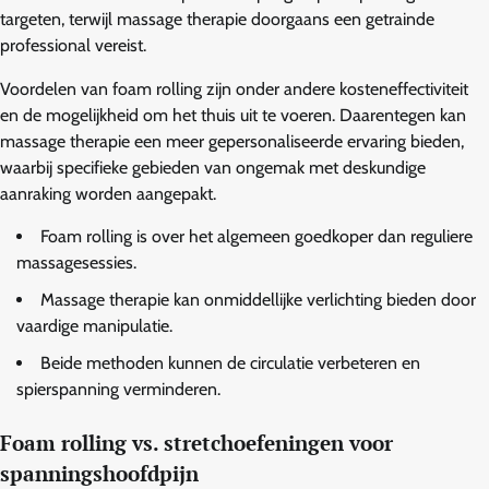
targeten, terwijl massage therapie doorgaans een getrainde
professional vereist.
Voordelen van foam rolling zijn onder andere kosteneffectiviteit
en de mogelijkheid om het thuis uit te voeren. Daarentegen kan
massage therapie een meer gepersonaliseerde ervaring bieden,
waarbij specifieke gebieden van ongemak met deskundige
aanraking worden aangepakt.
Foam rolling is over het algemeen goedkoper dan reguliere
massagesessies.
Massage therapie kan onmiddellijke verlichting bieden door
vaardige manipulatie.
Beide methoden kunnen de circulatie verbeteren en
spierspanning verminderen.
Foam rolling vs. stretchoefeningen voor
spanningshoofdpijn