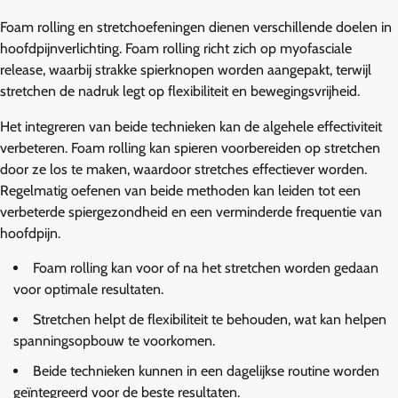
Foam rolling en stretchoefeningen dienen verschillende doelen in
hoofdpijnverlichting. Foam rolling richt zich op myofasciale
release, waarbij strakke spierknopen worden aangepakt, terwijl
stretchen de nadruk legt op flexibiliteit en bewegingsvrijheid.
Het integreren van beide technieken kan de algehele effectiviteit
verbeteren. Foam rolling kan spieren voorbereiden op stretchen
door ze los te maken, waardoor stretches effectiever worden.
Regelmatig oefenen van beide methoden kan leiden tot een
verbeterde spiergezondheid en een verminderde frequentie van
hoofdpijn.
Foam rolling kan voor of na het stretchen worden gedaan
voor optimale resultaten.
Stretchen helpt de flexibiliteit te behouden, wat kan helpen
spanningsopbouw te voorkomen.
Beide technieken kunnen in een dagelijkse routine worden
geïntegreerd voor de beste resultaten.