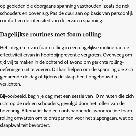
op gebieden die doorgaans spanning vasthouden, zoals de nek,
schouders en bovenrug. Pas de duur aan op basis van persoonlijk
comfort en de intensiteit van de ervaren spanning.
Dagelijkse routines met foam rolling
Het integreren van foam rolling in een dagelijkse routine kan de
effectiviteit ervan in hoofdpijnpreventie vergroten. Overweeg om
tijd vrij te maken in de ochtend of avond om gerichte rolling-
oefeningen uit te voeren. Dit kan helpen om de spanning die zich
gedurende de dag of tijdens de slaap heeft opgebouwd te
verlichten.
Bijvoorbeeld, begin je dag met een sessie van 10 minuten die zich
richt op de nek en schouders, gevolgd door het rollen van de
bovenrug. Alternatief kan een ontspannende avondroutine foam
rolling omvatten om te ontspannen voor het slapengaan, wat de
slaapkwaliteit bevordert.