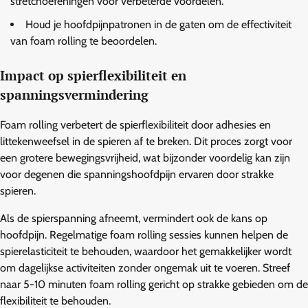
stretchoefeningen voor verbeterde voordelen.
Houd je hoofdpijnpatronen in de gaten om de effectiviteit
van foam rolling te beoordelen.
Impact op spierflexibiliteit en
spanningsvermindering
Foam rolling verbetert de spierflexibiliteit door adhesies en
littekenweefsel in de spieren af te breken. Dit proces zorgt voor
een grotere bewegingsvrijheid, wat bijzonder voordelig kan zijn
voor degenen die spanningshoofdpijn ervaren door strakke
spieren.
Als de spierspanning afneemt, vermindert ook de kans op
hoofdpijn. Regelmatige foam rolling sessies kunnen helpen de
spierelasticiteit te behouden, waardoor het gemakkelijker wordt
om dagelijkse activiteiten zonder ongemak uit te voeren. Streef
naar 5-10 minuten foam rolling gericht op strakke gebieden om de
flexibiliteit te behouden.