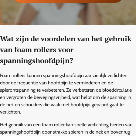
Wat zijn de voordelen van het gebruik
van foam rollers voor
spanningshoofdpijn?
Foam rollers kunnen spanningshoofdpijn aanzienlijk verlichten
door de frequentie van hoofdpijn te verminderen en de
spierontspanning te verbeteren. Ze verbeteren de bloedcirculatie
en vergroten de bewegingsvrijheid, wat helpt om de spanning in
de nek en schouders die vaak met hoofdpijn gepaard gaat te
verlichten.
Het gebruik van een foam roller kan snelle verlichting bieden van
spanningshoofdpijn door strakke spieren in de nek en bovenrug