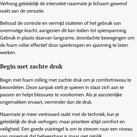
Verhoog geleidelijk de intensiteit naarmate je lichaam gewend
raakt aan de sensatie.
Behoud de controle en vermijd stuiteren of het gebruik van
overmatige kracht, aangezien dit kan leiden tot spierspanning.
Gebruik in plaats daarvan langzame, doordachte bewegingen om
de foam roller effectief door spierknopen en spanning te laten
werken.
Begin met zachte druk
Begin met foam rolling met zachte druk om je comfortniveau te
beoordelen. Deze aanpak stelt je spieren in staat zich aan te
passen en helpt blessures te voorkomen. Als je aanzienlijke
ongemakken ervaart, verminder dan de druk.
Naarmate je meer vertrouwd raakt met de techniek, kun je
geleidelijk de druk verhogen, maar prioriteer altijd comfort en
veiligheid. Een goede vuistregel is om te streven naar een niveau
van ongemak dat beheersbaar is maar niet pijnlijk.