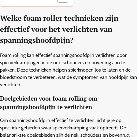
Welke foam roller technieken zijn
effectief voor het verlichten van
spanningshoofdpijn?
Foam rolling kan effectief spanningshoofdpijn verlichten door
spierverkrampingen in de nek, schouders en bovenrug aan te
pakken. Deze technieken helpen spierknopen los te laten en de
bloedstroom te verbeteren, wat de symptomen van hoofdpijn kan
verlichten.
Doelgebieden voor foam rolling om
spanningshoofdpijn te verlichten
Om spanningshoofdpijn effectief te verlichten, richt je je op
specifieke gebieden waar spierverkramping vaak optreedt. De
belangrijkste doelgebieden zijn de nek, schouders en bovenrug.