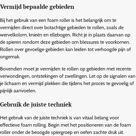
Vermijd bepaalde gebieden
Bij het gebruik van een foam roller is het belangrijk om te
vermijden direct over botachtige gebieden te rollen, zoals de
wervelkolom, knieën en ellebogen. Richt je in plaats daarvan op
de spieren rondom deze gebieden om blessures te voorkomen.
Rollen over gevoelige gebieden kan leiden tot verhoogde pijn of
ongemak.
Bovendien moet je vermijden te rollen op gebieden met recente
verwondingen, ontstekingen of zwellingen. Let op de signalen van
je lichaam en vermijd plekken die tijdens het proces te gevoelig of
pijnlijk aanvoelen.
Gebruik de juiste techniek
Het gebruik van de juiste techniek is van vitaal belang voor
effectieve foam rolling. Begin met het positioneren van de foam
roller onder de beoogde spiergroep en oefen zachte druk uit.