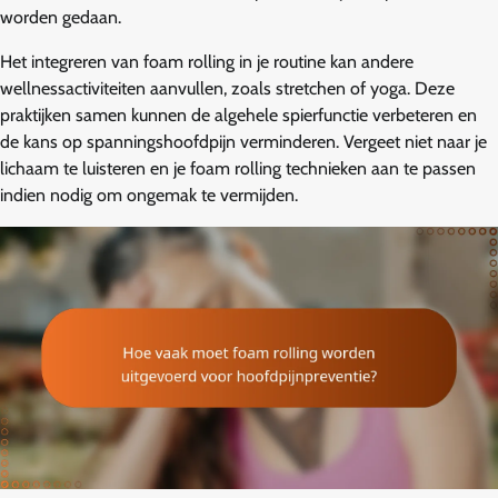
worden gedaan.
Het integreren van foam rolling in je routine kan andere
wellnessactiviteiten aanvullen, zoals stretchen of yoga. Deze
praktijken samen kunnen de algehele spierfunctie verbeteren en
de kans op spanningshoofdpijn verminderen. Vergeet niet naar je
lichaam te luisteren en je foam rolling technieken aan te passen
indien nodig om ongemak te vermijden.