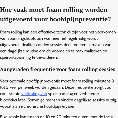
Hoe vaak moet foam rolling worden
uitgevoerd voor hoofdpijnpreventie?
Foam rolling kan een effectieve techniek zijn voor het voorkomen
van spanningshoofdpijn wanneer het regelmatig wordt
uitgevoerd. Idealiter zouden sessies deel moeten uitmaken van
een dagelijkse routine om de voordelen te maximaliseren en
spierontspanning te bevorderen.
Aangeraden frequentie voor foam rolling sessies
Voor optimale hoofdpijnpreventie moet foam rolling minstens 3
tot 5 keer per week worden gedaan. Deze frequentie zorgt voor
consistente
verlichting van
spierspanning en verbeterde
bloedcirculatie. Sommige mensen vinden dagelijkse sessies nuttig,
vooral als ze chronische hoofdpijn ervaren.
Elke sessie kan tussen de 10 en 20 minuten duren, met de focus