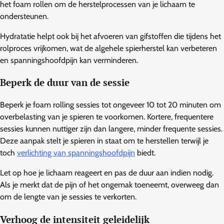
het foam rollen om de herstelprocessen van je lichaam te
ondersteunen.
Hydratatie helpt ook bij het afvoeren van gifstoffen die tijdens het
rolproces vrijkomen, wat de algehele spierherstel kan verbeteren
en spanningshoofdpijn kan verminderen.
Beperk de duur van de sessie
Beperk je foam rolling sessies tot ongeveer 10 tot 20 minuten om
overbelasting van je spieren te voorkomen. Kortere, frequentere
sessies kunnen nuttiger zijn dan langere, minder frequente sessies.
Deze aanpak stelt je spieren in staat om te herstellen terwijl je
toch
verlichting van spanningshoofdpijn
biedt.
Let op hoe je lichaam reageert en pas de duur aan indien nodig.
Als je merkt dat de pijn of het ongemak toeneemt, overweeg dan
om de lengte van je sessies te verkorten.
Verhoog de intensiteit geleidelijk