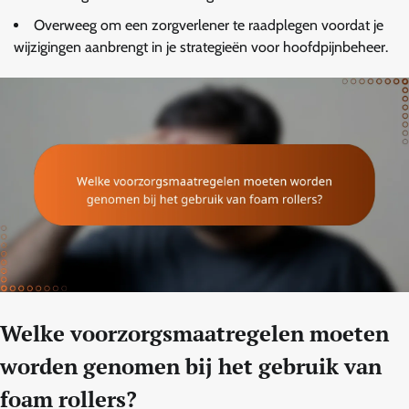
Overweeg om een zorgverlener te raadplegen voordat je
wijzigingen aanbrengt in je strategieën voor hoofdpijnbeheer.
Welke voorzorgsmaatregelen moeten
worden genomen bij het gebruik van
foam rollers?