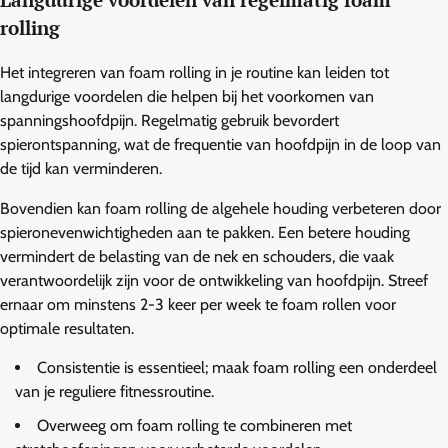
Langdurige voordelen van regelmatig foam
rolling
Het integreren van foam rolling in je routine kan leiden tot
langdurige voordelen die helpen bij het voorkomen van
spanningshoofdpijn. Regelmatig gebruik bevordert
spierontspanning, wat de frequentie van hoofdpijn in de loop van
de tijd kan verminderen.
Bovendien kan foam rolling de algehele houding verbeteren door
spieronevenwichtigheden aan te pakken. Een betere houding
vermindert de belasting van de nek en schouders, die vaak
verantwoordelijk zijn voor de ontwikkeling van hoofdpijn. Streef
ernaar om minstens 2-3 keer per week te foam rollen voor
optimale resultaten.
Consistentie is essentieel; maak foam rolling een onderdeel
van je reguliere fitnessroutine.
Overweeg om foam rolling te combineren met