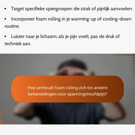
Target specifieke spiergroepen die strak of pijnlijk aanvoelen.
Incorporeer foam rolling in je warming-up of cooling-down
routine.
Luister naar je lichaam; als je pijn voelt, pas de druk of
techniek aan.