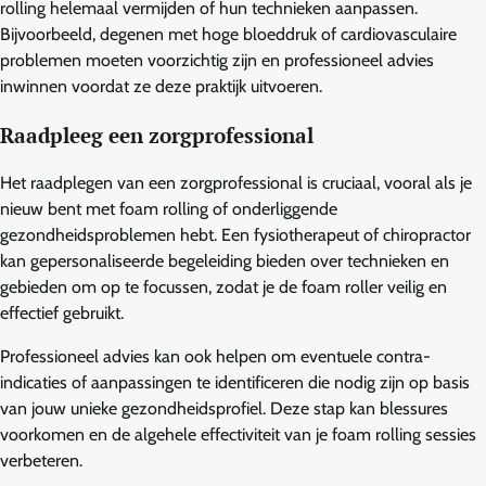
rolling helemaal vermijden of hun technieken aanpassen.
Bijvoorbeeld, degenen met hoge bloeddruk of cardiovasculaire
problemen moeten voorzichtig zijn en professioneel advies
inwinnen voordat ze deze praktijk uitvoeren.
Raadpleeg een zorgprofessional
Het raadplegen van een zorgprofessional is cruciaal, vooral als je
nieuw bent met foam rolling of onderliggende
gezondheidsproblemen hebt. Een fysiotherapeut of chiropractor
kan gepersonaliseerde begeleiding bieden over technieken en
gebieden om op te focussen, zodat je de foam roller veilig en
effectief gebruikt.
Professioneel advies kan ook helpen om eventuele contra-
indicaties of aanpassingen te identificeren die nodig zijn op basis
van jouw unieke gezondheidsprofiel. Deze stap kan blessures
voorkomen en de algehele effectiviteit van je foam rolling sessies
verbeteren.