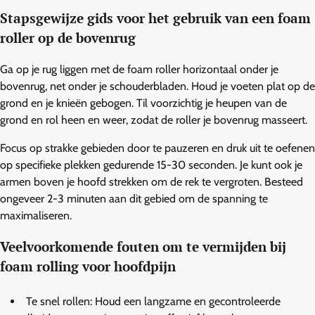
Stapsgewijze gids voor het gebruik van een foam
roller op de bovenrug
Ga op je rug liggen met de foam roller horizontaal onder je
bovenrug, net onder je schouderbladen. Houd je voeten plat op de
grond en je knieën gebogen. Til voorzichtig je heupen van de
grond en rol heen en weer, zodat de roller je bovenrug masseert.
Focus op strakke gebieden door te pauzeren en druk uit te oefenen
op specifieke plekken gedurende 15-30 seconden. Je kunt ook je
armen boven je hoofd strekken om de rek te vergroten. Besteed
ongeveer 2-3 minuten aan dit gebied om de spanning te
maximaliseren.
Veelvoorkomende fouten om te vermijden bij
foam rolling voor hoofdpijn
Te snel rollen: Houd een langzame en gecontroleerde