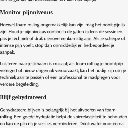
Monitor pijnniveaus
Hoewel foam rolling ongemakkelijk kan zijn, mag het nooit pijnlijk
zijn. Houd je pijnniveaus continu in de gaten tijdens de sessie en
pas je techniek of druk dienovereenkomstig aan. Als je scherpe of
intense pijn voelt, stop dan onmiddellijk en herbeoordeel je
aanpak.
Luisteren naar je lichaam is cruciaal; als foam rolling je hoofdpijn
verergert of nieuw ongemak veroorzaakt, kan het nodig zijn om je
techniek aan te passen of een professional te raadplegen voor
verdere begeleiding.
Blijf gehydrateerd
Gehydrateerd blijven is belangrijk bij het uitvoeren van foam
rolling. Een goede hydratatie helpt de spierelasticiteit te behouden
en kan de pijn na je sessies verminderen. Drink water voor en na