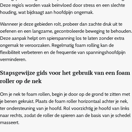
Deze regio’s worden vaak beïnvloed door stress en een slechte
houding, wat bijdraagt aan hoofdpijn ongemak.
Wanneer je deze gebieden rolt, probeer dan zachte druk uit te
oefenen en een langzame, gecontroleerde beweging te behouden.
Deze aanpak helpt om spierspanning los te laten zonder extra
ongemak te veroorzaken. Regelmatig foam rolling kan de
flexibiliteit verbeteren en de frequentie van spanningshoofdpijn
verminderen.
Stapsgewijze gids voor het gebruik van een foam
roller op de nek
Om je nek te foam rollen, begin je door op de grond te zitten met
je benen gekruist. Plaats de foam roller horizontaal achter je nek,
ter ondersteuning van je hoofd. Rol voorzichtig je hoofd van links
naar rechts, zodat de roller de spieren aan de basis van je schedel
masseert.