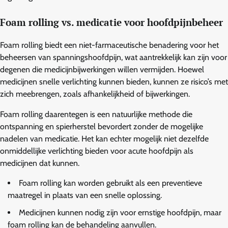
Foam rolling vs. medicatie voor hoofdpijnbeheer
Foam rolling biedt een niet-farmaceutische benadering voor het
beheersen van spanningshoofdpijn, wat aantrekkelijk kan zijn voor
degenen die medicijnbijwerkingen willen vermijden. Hoewel
medicijnen snelle verlichting kunnen bieden, kunnen ze risico’s met
zich meebrengen, zoals afhankelijkheid of bijwerkingen.
Foam rolling daarentegen is een natuurlijke methode die
ontspanning en spierherstel bevordert zonder de mogelijke
nadelen van medicatie. Het kan echter mogelijk niet dezelfde
onmiddellijke verlichting bieden voor acute hoofdpijn als
medicijnen dat kunnen.
Foam rolling kan worden gebruikt als een preventieve
maatregel in plaats van een snelle oplossing.
Medicijnen kunnen nodig zijn voor ernstige hoofdpijn, maar
foam rolling kan de behandeling aanvullen.